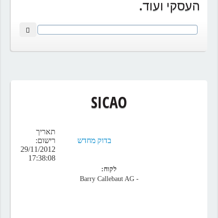
העסקי ועוד.
SICAO
תאריך
בדוק מחדש
רישום:
29/11/2012
17:38:08
לקוח:
- Barry Callebaut AG