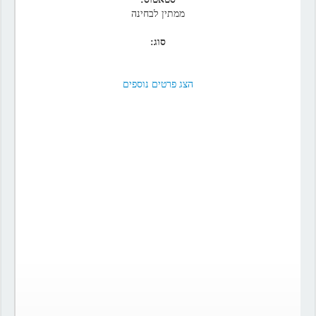
ממתין לבחינה
סוג:
הצג פרטים נוספים