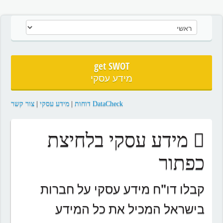
get SWOT
מידע עסקי
DataCheck דוחות
|
מידע עסקי
|
צור קשר
מידע עסקי בלחיצת
כפתור
קבלו דו"ח מידע עסקי על חברות
בישראל המכיל את כל המידע