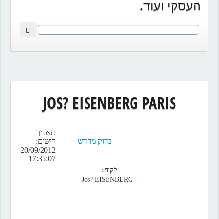
העסקי ועוד.
JOS? EISENBERG PARIS
תאריך
בדוק מחדש
רישום:
20/09/2012
17:35:07
לקוח:
- Jos? EISENBERG