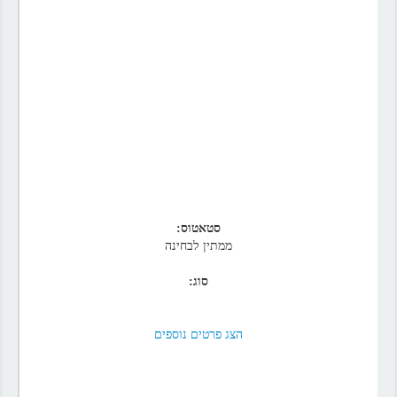
סטאטוס:
ממתין לבחינה
סוג:
הצג פרטים נוספים