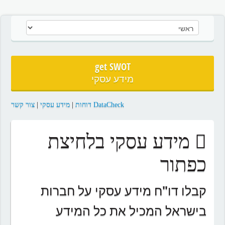
get SWOT
מידע עסקי
DataCheck דוחות
|
מידע עסקי
|
צור קשר
מידע עסקי בלחיצת
כפתור
קבלו דו"ח מידע עסקי על חברות
בישראל המכיל את כל המידע