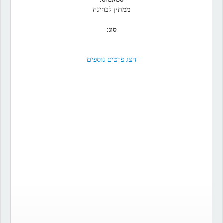
ממתין לבחינה
סוג:
הצג פרטים נוספים