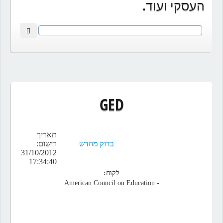
העסקי ועוד.
GED
תאריך
בדוק מחדש
רישום:
31/10/2012
17:34:40
לקוח:
- American Council on Education