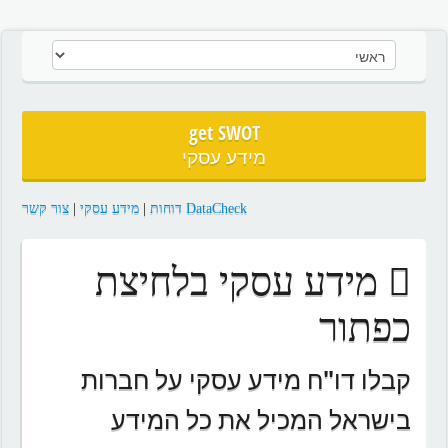
get SWOT
מידע עסקי
DataCheck דוחות
|
מידע עסקי
|
צור קשר
מידע עסקי בלחיצת
כפתור
קבלו דו"ח מידע עסקי על חברות
בישראל המכיל את כל המידע