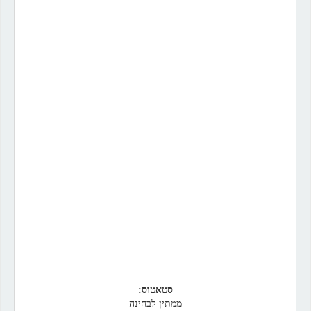
סטאטוס:
ממתין לבחינה