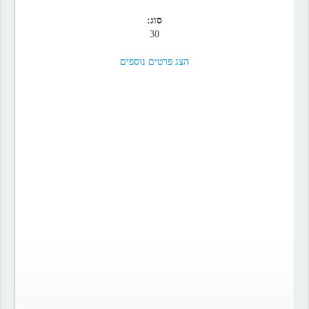
סוג:
30
הצג פרטים נוספים