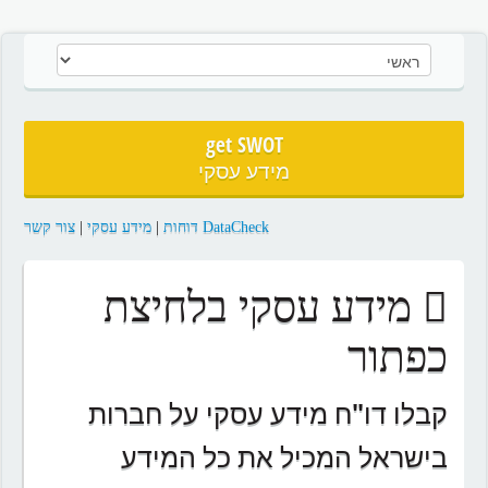
get SWOT
מידע עסקי
DataCheck דוחות
|
מידע עסקי
|
צור קשר
מידע עסקי בלחיצת
כפתור
קבלו דו"ח מידע עסקי על חברות
בישראל המכיל את כל המידע