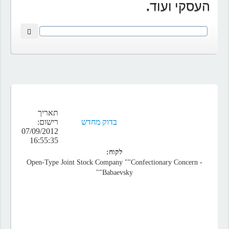
העסקי ועוד.
תאריך
בדוק מחדש
רישום:
07/09/2012
16:55:35
לקוח:
- Open-Type Joint Stock Company ""Confectionary Concern
Babaevsky""