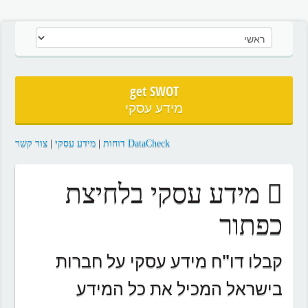
get SWOT
מידע עסקי
DataCheck דוחות
|
מידע עסקי
|
צור קשר
מידע עסקי בלחיצת
כפתור
קבלו דו"ח מידע עסקי על חברות
בישראל המכיל את כל המידע