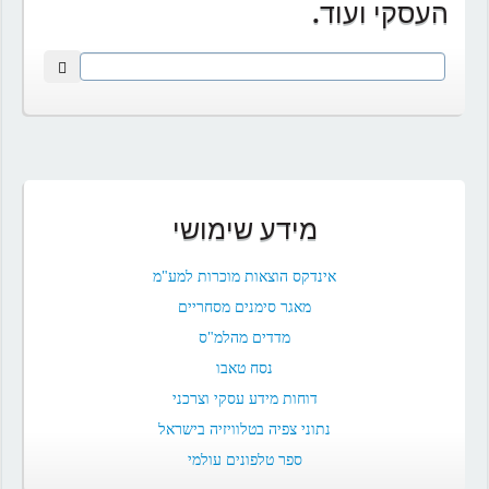
העסקי ועוד.
מידע שימושי
אינדקס הוצאות מוכרות למע"מ
מאגר סימנים מסחריים
מדדים מהלמ"ס
נסח טאבו
דוחות מידע עסקי וצרכני
נתוני צפיה בטלוויזיה בישראל
ספר טלפונים עולמי